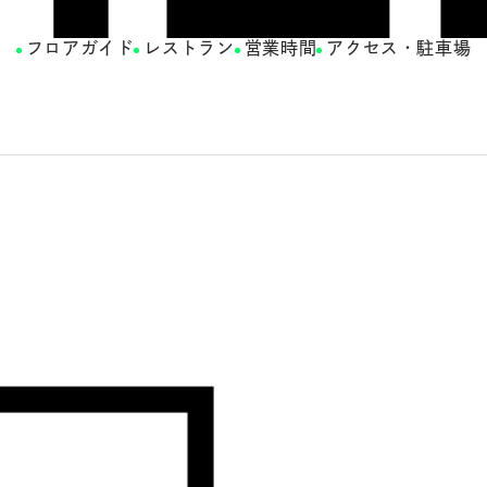
フロアガイド
レストラン
営業時間
アクセス・駐車場