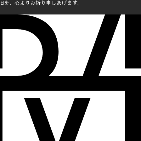
旧を、心よりお祈り申しあげます。