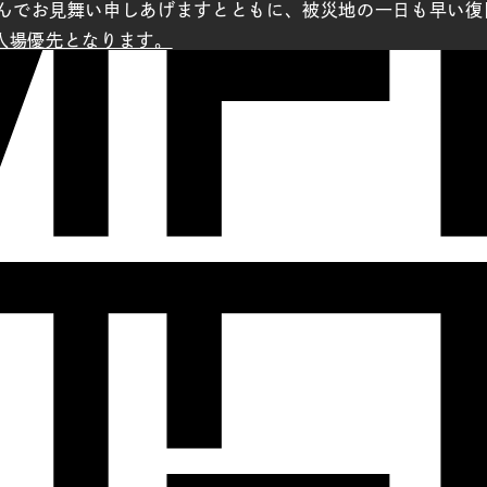
んでお見舞い申しあげますとともに、被災地の一日も早い復
の入場優先となります。