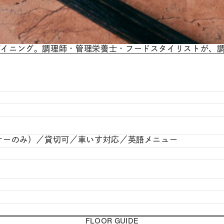
ダイニング。調理師・管理栄養士・フードスタイリストが、
ナーのみ）／貸切可／車いす対応／英語メニュー
FLOOR GUIDE