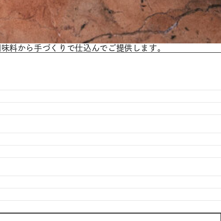
調味料から手づくりで仕込んでご提供します。