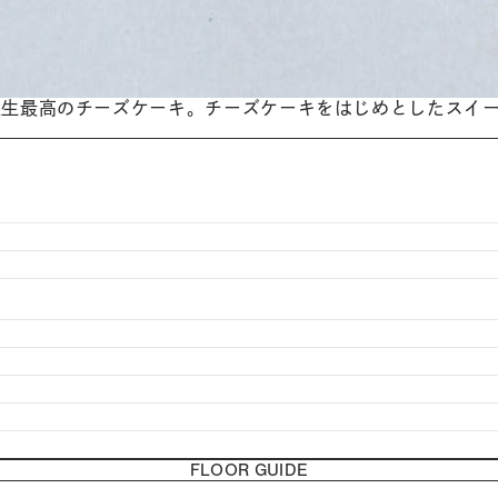
人生最高のチーズケーキ。チーズケーキをはじめとしたスイ
FLOOR GUIDE