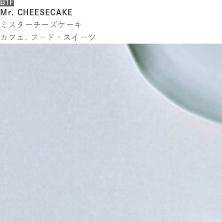
B1F
Mr. CHEESECAKE
ミスターチーズケーキ
カフェ, フード・スイーツ