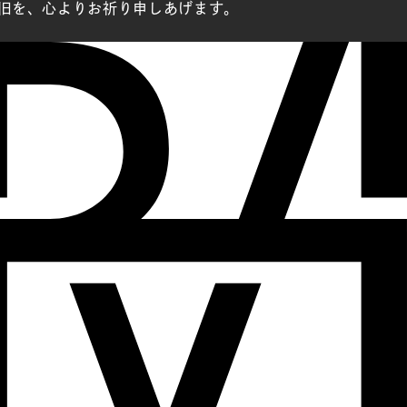
旧を、心よりお祈り申しあげます。