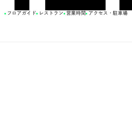
フロアガイド
レストラン
営業時間
アクセス・駐車場