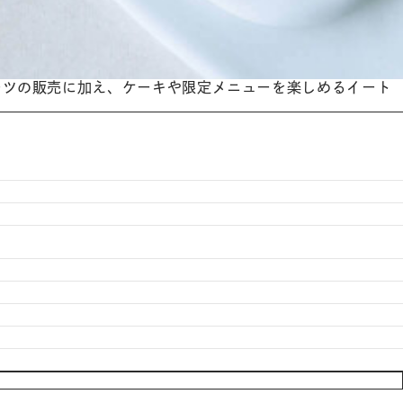
ーツの販売に加え、ケーキや限定メニューを楽しめるイート