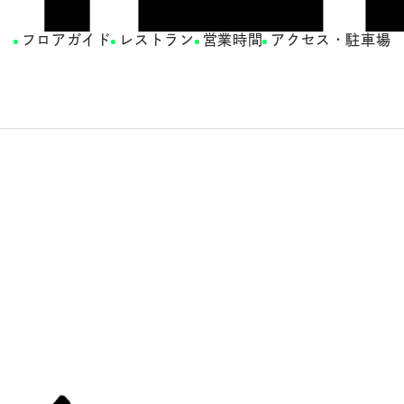
フロアガイド
レストラン
営業時間
アクセス・駐車場