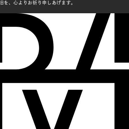
旧を、心よりお祈り申しあげます。