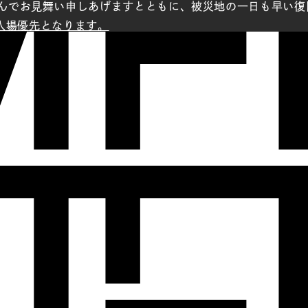
んでお見舞い申しあげますとともに、被災地の一日も早い復
の入場優先となります。