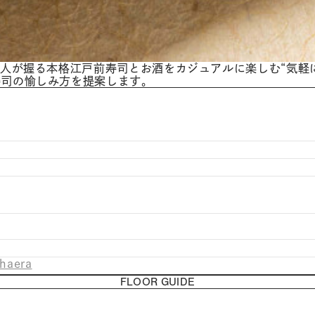
職人が握る本格江戸前寿司とお酒をカジュアルに楽しむ“気軽
寿司の愉しみ方を提案します。
-haera
FLOOR GUIDE