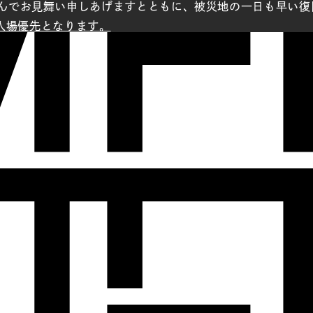
んでお見舞い申しあげますとともに、被災地の一日も早い復
の入場優先となります。