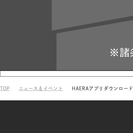
TOP
ニュース＆イベント
HAERAアプリダウンロー