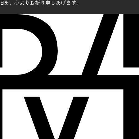
旧を、心よりお祈り申しあげます。