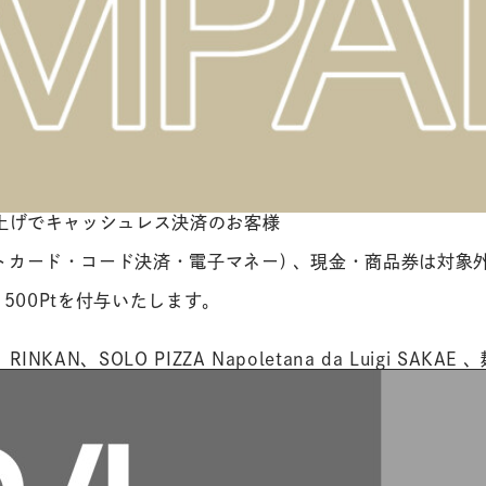
買上げでキャッシュレス決済のお客様
トカード・コード決済・電子マネー) 、現金・商品券は対象
ト500Ptを付与いたします。
OLO PIZZA Napoletana da Luigi SAKAE 、麺