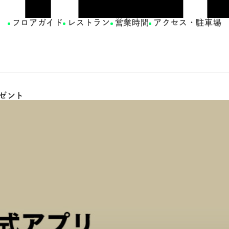
フロアガイド
レストラン
営業時間
アクセス・駐車場
レゼント